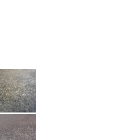
向こうのあかり