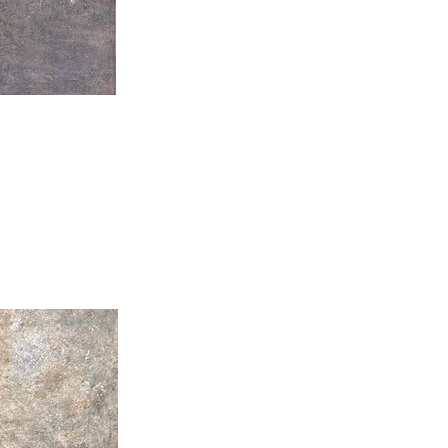
あかりのもとへ