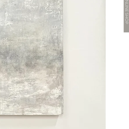
ONLINE SHO