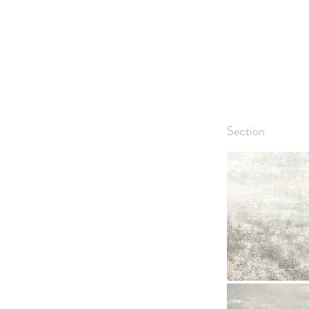
Section
白雨